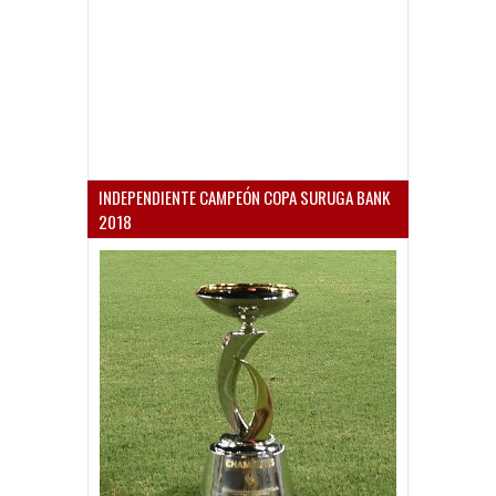
INDEPENDIENTE CAMPEÓN COPA SURUGA BANK
2018