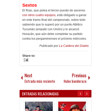
Sextos
El Rojo, que pelea el tercer puesto de ascenso
con otros cuatro equipos
, está obligado a ganar
en este tramo final del campeonato, sobre todo
sabiendo que lo superó por un punto Atlético
Tucumán (empató con Unión) y lo alcanzó
Huracán, que aún debe completar su partido
contra los pergaminenses el próximo miércoles.
Publicado por
La Caldera del Diablo
Share to:
Next
Previous
Entrada más reciente
Hubo banderazo
ENTRADAS RELACIONADAS