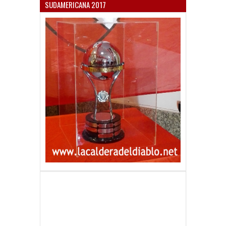
SUDAMERICANA 2017