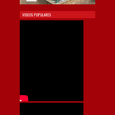
VIDEOS POPULARES