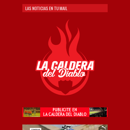
LAS NOTICIAS EN TU MAIL