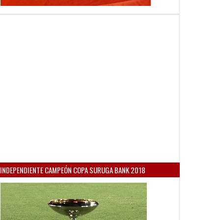
INDEPENDIENTE CAMPEÓN COPA SURUGA BANK 2018