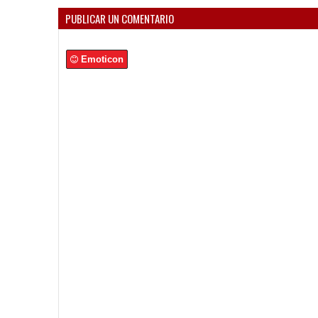
PUBLICAR UN COMENTARIO
Emoticon