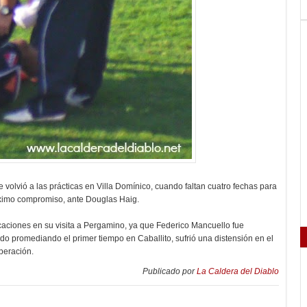
volvió a las prácticas en Villa Domínico, cuando faltan cuatro fechas para
próximo compromiso, ante Douglas Haig.
aciones en su visita a Pergamino, ya que Federico Mancuello fue
o promediando el primer tiempo en Caballito, sufrió una distensión en el
peración.
Publicado por
La Caldera del Diablo