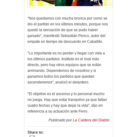
"Nos quedamos con mucha bronca por como se
dio el partido en los últimos minutos, porque nos
quedó la sensación de que se pudo haber
ganado", manifestó Sebastián Penco, autor del
empate en tiempo de descuento en Caballito.
"Lo importante es no perder y llegar con vida a
los últimos partidos. Instituto es el rival más
directo, pero hay otros equipos que se están
arrimando. Dependemos de nosotros y si
ganamos todos los partidos que quedan
ascenderemos", analizó el delantero.
"El objetivo es el ascenso y lo personal mucho
no juega. Hay que estar tranquilos ya que faltan
cuatro fechas y hay que dejar la vida", dijo en
referencia a su actuación ante Ferro.
Publicado por
La Caldera del Diablo
Share to: