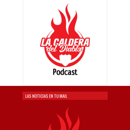
LAS NOTICIAS EN TU MAIL