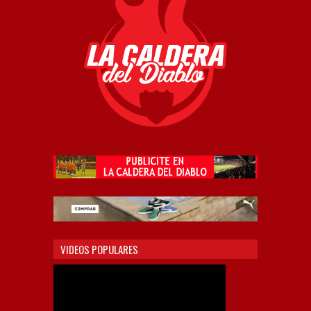
VIDEOS POPULARES