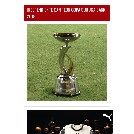
INDEPENDIENTE CAMPEÓN COPA SURUGA BANK
2018