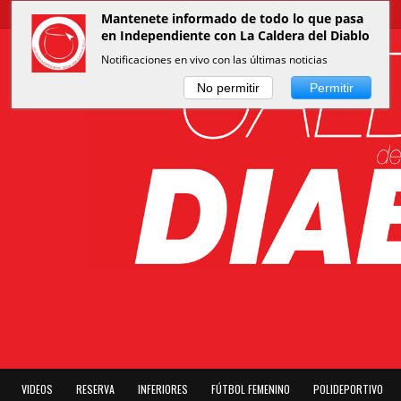
Mantenete informado de todo lo que pasa
en Independiente con La Caldera del Diablo
Notificaciones en vivo con las últimas noticias
No permitir
Permitir
VIDEOS
RESERVA
INFERIORES
FÚTBOL FEMENINO
POLIDEPORTIVO