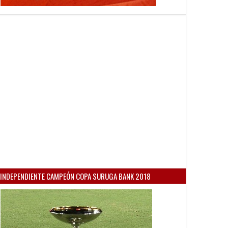
INDEPENDIENTE CAMPEÓN COPA SURUGA BANK 2018