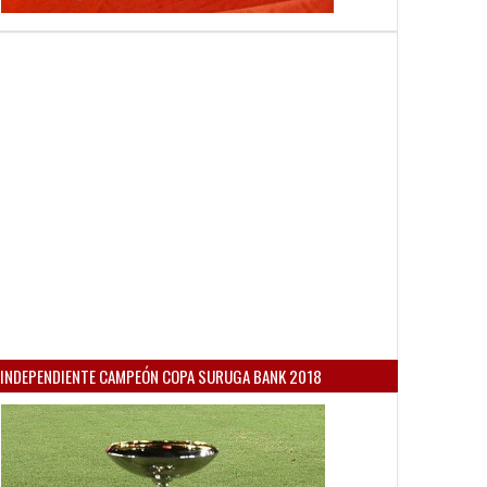
INDEPENDIENTE CAMPEÓN COPA SURUGA BANK 2018