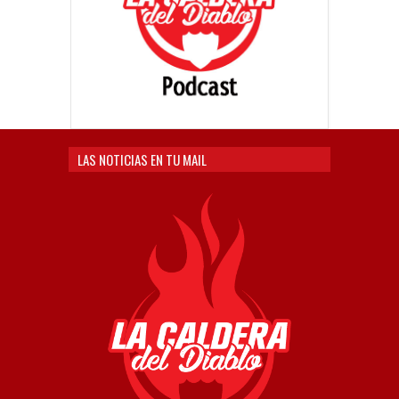
LAS NOTICIAS EN TU MAIL