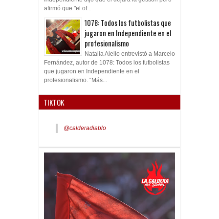
afirmó que "el of...
1078: Todos los futbolistas que
jugaron en Independiente en el
profesionalismo
Natalia Aiello entrevistó a Marcelo
Fernández, autor de 1078: Todos los futbolistas
que jugaron en Independiente en el
profesionalismo. “Más...
TIKTOK
@calderadiablo