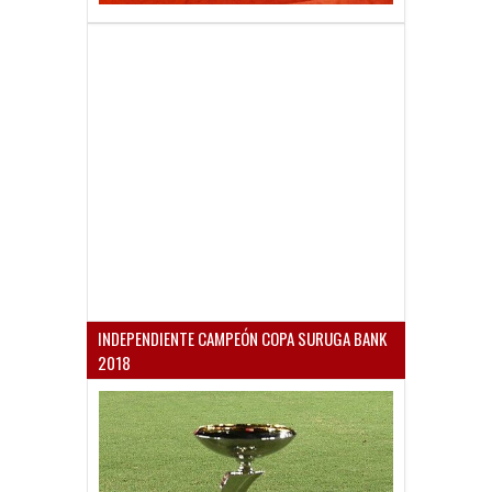
INDEPENDIENTE CAMPEÓN COPA SURUGA BANK
2018