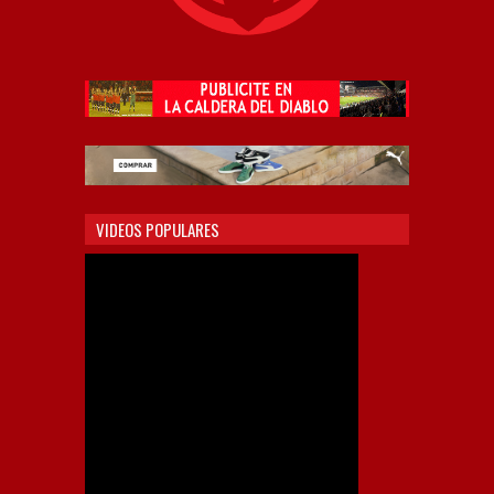
VIDEOS POPULARES