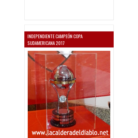
INDEPENDIENTE CAMPEÓN COPA
SUDAMERICANA 2017