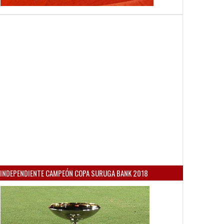
INDEPENDIENTE CAMPEÓN COPA SURUGA BANK 2018