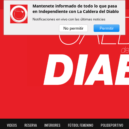
Mantenete informado de todo lo que pasa
en Independiente con La Caldera del Diablo
Notificaciones en vivo con las últimas noticias
No permitir
Permitir
VIDEOS
RESERVA
INFERIORES
FÚTBOL FEMENINO
POLIDEPORTIVO