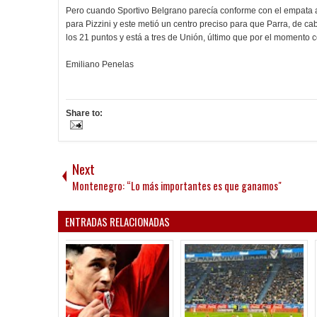
Pero cuando Sportivo Belgrano parecía conforme con el empata
para Pizzini y este metió un centro preciso para que Parra, de ca
los 21 puntos y está a tres de Unión, último que por el momento 
Emiliano Penelas
Share to:
Next
Montenegro: “Lo más importantes es que ganamos"
ENTRADAS RELACIONADAS