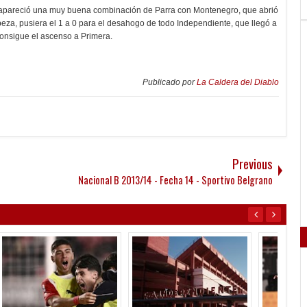
 apareció una muy buena combinación de Parra con Montenegro, que abrió
beza, pusiera el 1 a 0 para el desahogo de todo Independiente, que llegó a
consigue el ascenso a Primera.
Publicado por
La Caldera del Diablo
Previous
Nacional B 2013/14 - Fecha 14 - Sportivo Belgrano