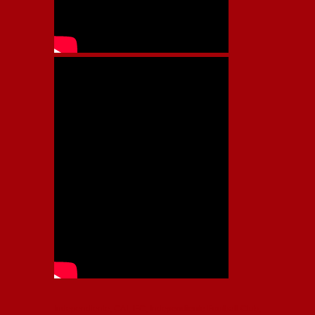
Independiente, CAI, IFC, Independiente Football Club,