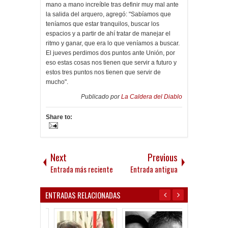
mano a mano increíble tras definir muy mal ante
la salida del arquero, agregó: "Sabíamos que
teníamos que estar tranquilos, buscar los
espacios y a partir de ahí tratar de manejar el
ritmo y ganar, que era lo que veníamos a buscar.
El jueves perdimos dos puntos ante Unión, por
eso estas cosas nos tienen que servir a futuro y
estos tres puntos nos tienen que servir de
mucho".
Publicado por
La Caldera del Diablo
Share to:
Next
Previous
Entrada más reciente
Entrada antigua
ENTRADAS RELACIONADAS