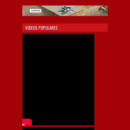
VIDEOS POPULARES