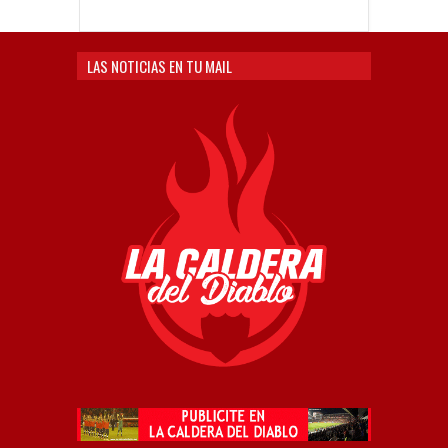
LAS NOTICIAS EN TU MAIL