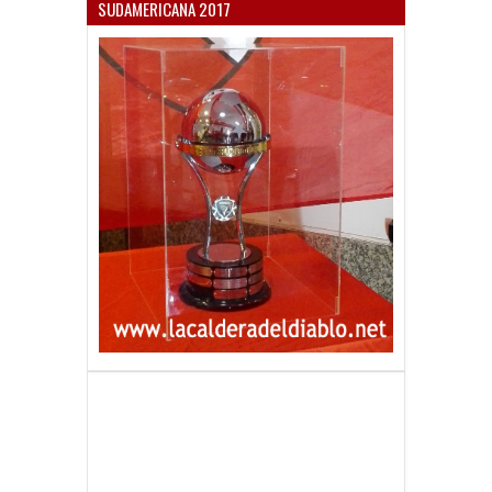
SUDAMERICANA 2017