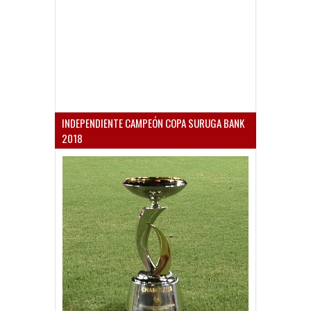
INDEPENDIENTE CAMPEÓN COPA SURUGA BANK
2018