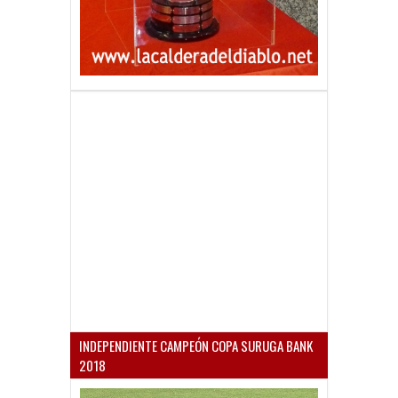
INDEPENDIENTE CAMPEÓN COPA SURUGA BANK
2018