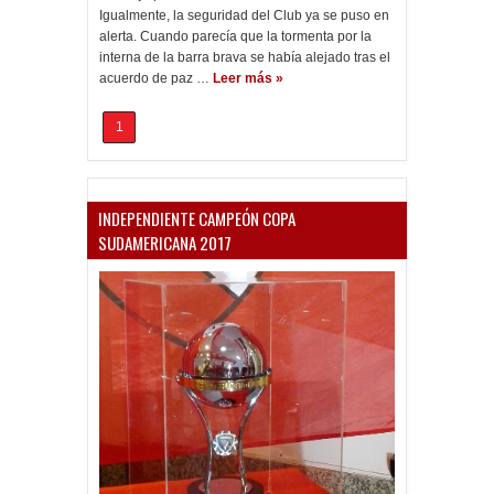
Igualmente, la seguridad del Club ya se puso en
alerta. Cuando parecía que la tormenta por la
interna de la barra brava se había alejado tras el
acuerdo de paz …
Leer más »
1
INDEPENDIENTE CAMPEÓN COPA
SUDAMERICANA 2017