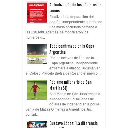
Actualización de los números de
socios
Finalizada la depuración del
padrón, Independiente quedó con
una masa societaria cercana a
las 130.600. Además, se modificaron los
números d...
Todo confirmado en la Copa
Argentina
Por los octavos de final de la
Copa Argentina, Independiente
enfrentará a Atlético Tucumán en
el Coloso Marcelo Bielsa de Rosario el miércol...
Reclamo millonario de San
Martín (SJ)
San Martín de San Juan reclama
alrededor de 2.5 millones de
dólares de Independiente por la
venta de Matías Giménez a Argentinos Jrs,
consid...
Gustavo López: "La diferencia