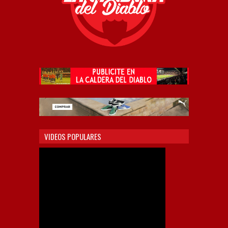
VIDEOS POPULARES