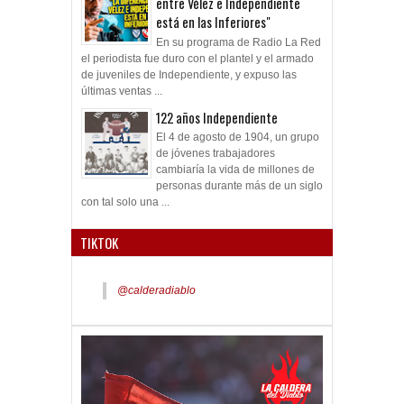
entre Vélez e Independiente
está en las Inferiores"
En su programa de Radio La Red
el periodista fue duro con el plantel y el armado
de juveniles de Independiente, y expuso las
últimas ventas ...
122 años Independiente
El 4 de agosto de 1904, un grupo
de jóvenes trabajadores
cambiaría la vida de millones de
personas durante más de un siglo
con tal solo una ...
TIKTOK
@calderadiablo