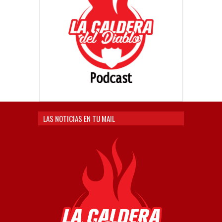
LAS NOTICIAS EN TU MAIL