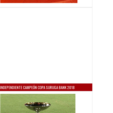
INDEPENDIENTE CAMPEÓN COPA SURUGA BANK 2018