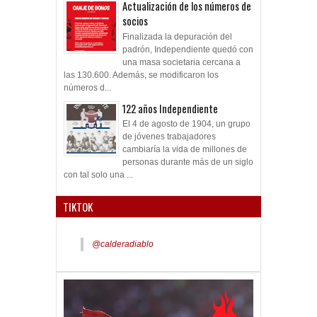
Actualización de los números de
socios
Finalizada la depuración del
padrón, Independiente quedó con
una masa societaria cercana a
las 130.600. Además, se modificaron los
números d...
122 años Independiente
El 4 de agosto de 1904, un grupo
de jóvenes trabajadores
cambiaría la vida de millones de
personas durante más de un siglo
con tal solo una ...
TIKTOK
@calderadiablo