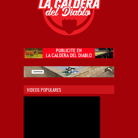
VIDEOS POPULARES