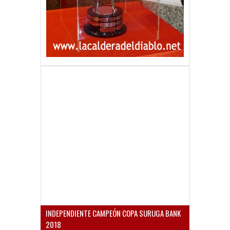
INDEPENDIENTE CAMPEÓN COPA SURUGA BANK
2018