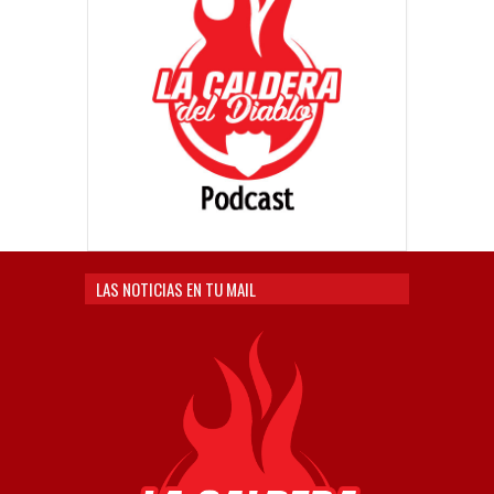
LAS NOTICIAS EN TU MAIL