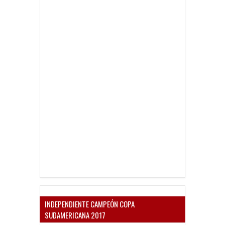
INDEPENDIENTE CAMPEÓN COPA
SUDAMERICANA 2017