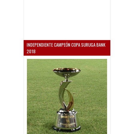
INDEPENDIENTE CAMPEÓN COPA SURUGA BANK
2018