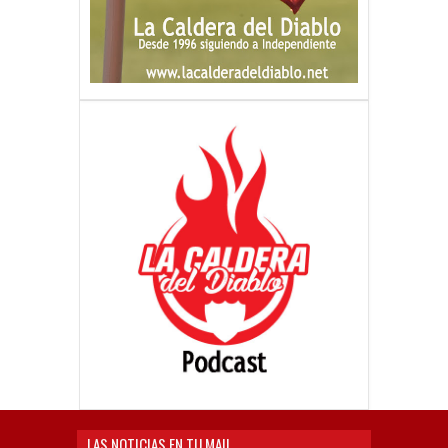
LAS NOTICIAS EN TU MAIL