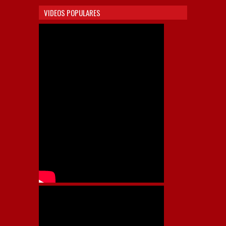
VIDEOS POPULARES