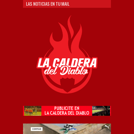
LAS NOTICIAS EN TU MAIL