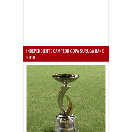
INDEPENDIENTE CAMPEÓN COPA SURUGA BANK
2018