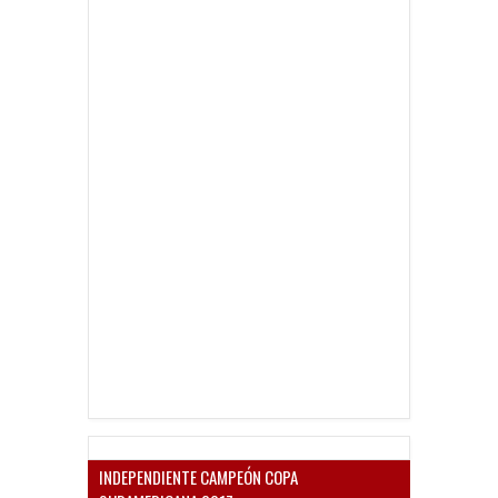
INDEPENDIENTE CAMPEÓN COPA