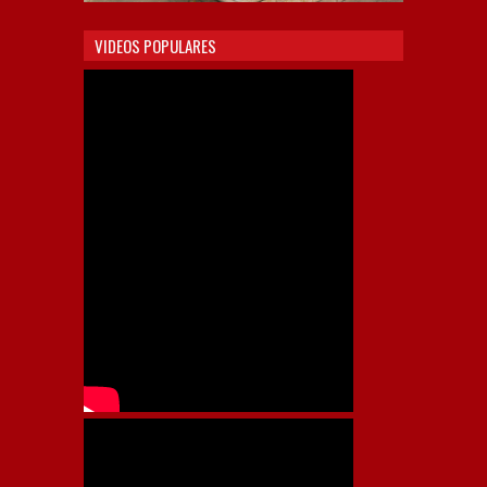
VIDEOS POPULARES