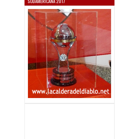
SUDAMERICANA 2017