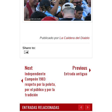
Publicado por
La Caldera del Diablo
Share to:
Next
Previous
Independiente
Entrada antigua
Campeón 1983:
respeto por la pelota,
por el público y por la
tradición
ENTRADAS RELACIONADAS