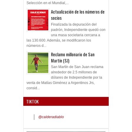
Selección en el Mundial,...
Actualización de los números de
socios
Finalizada la depuración del
padrón, Independiente quedó con
una masa societaria cercana a
las 130.600. Además, se modificaron los
números d...
Reclamo millonario de San
Martín (SJ)
San Martín de San Juan reclama
alrededor de 2.5 millones de
dólares de Independiente por la
venta de Matías Giménez a Argentinos Jrs,
consid...
TIKTOK
@calderadiablo