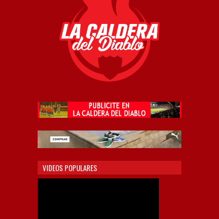
VIDEOS POPULARES