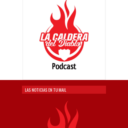
LAS NOTICIAS EN TU MAIL