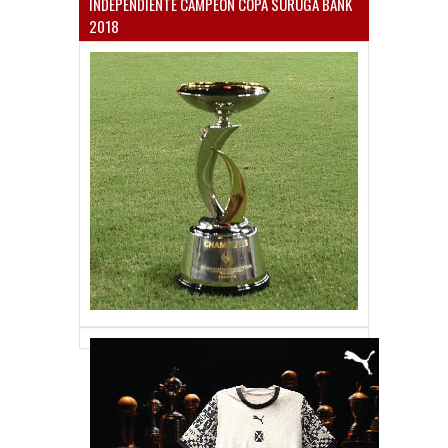
INDEPENDIENTE CAMPEÓN COPA SURUGA BANK
2018