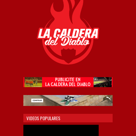
VIDEOS POPULARES