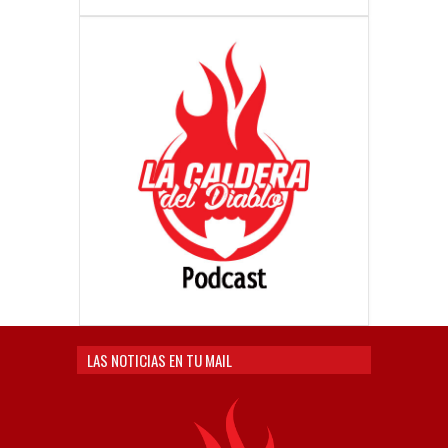
LAS NOTICIAS EN TU MAIL