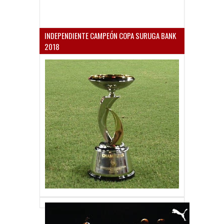
INDEPENDIENTE CAMPEÓN COPA SURUGA BANK
2018