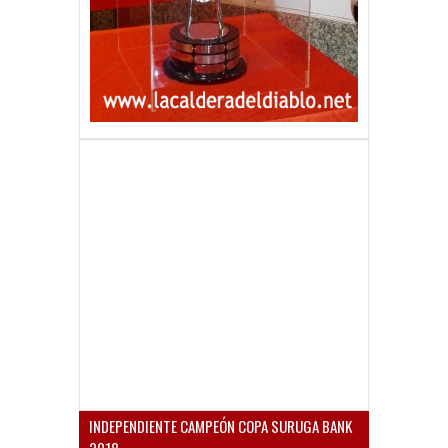
INDEPENDIENTE CAMPEÓN COPA SURUGA BANK