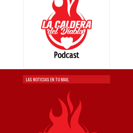
LAS NOTICIAS EN TU MAIL