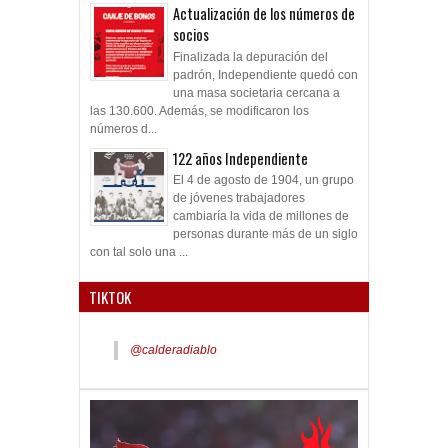
Actualización de los números de
socios
Finalizada la depuración del
padrón, Independiente quedó con
una masa societaria cercana a
las 130.600. Además, se modificaron los
números d...
122 años Independiente
El 4 de agosto de 1904, un grupo
de jóvenes trabajadores
cambiaría la vida de millones de
personas durante más de un siglo
con tal solo una ...
TIKTOK
@calderadiablo