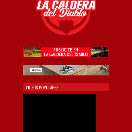
VIDEOS POPULARES