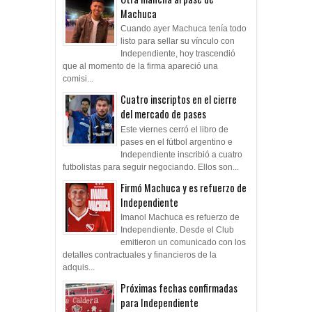
Machuca
Cuando ayer Machuca tenía todo
listo para sellar su vínculo con
Independiente, hoy trascendió
que al momento de la firma apareció una
comisi...
Cuatro inscriptos en el cierre
del mercado de pases
Este viernes cerró el libro de
pases en el fútbol argentino e
Independiente inscribió a cuatro
futbolistas para seguir negociando. Ellos son...
Firmó Machuca y es refuerzo de
Independiente
Imanol Machuca es refuerzo de
Independiente. Desde el Club
emitieron un comunicado con los
detalles contractuales y financieros de la
adquis...
Próximas fechas confirmadas
para Independiente