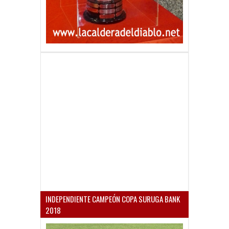
INDEPENDIENTE CAMPEÓN COPA SURUGA BANK
2018