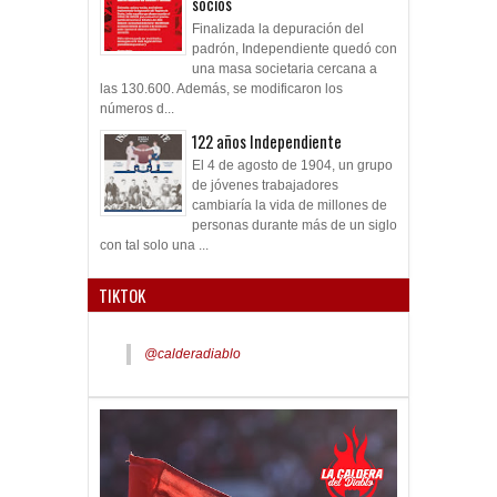
socios
Finalizada la depuración del
padrón, Independiente quedó con
una masa societaria cercana a
las 130.600. Además, se modificaron los
números d...
122 años Independiente
El 4 de agosto de 1904, un grupo
de jóvenes trabajadores
cambiaría la vida de millones de
personas durante más de un siglo
con tal solo una ...
TIKTOK
@calderadiablo