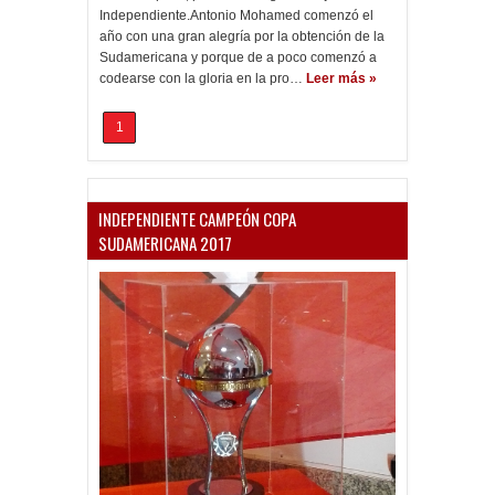
Independiente.Antonio Mohamed comenzó el
año con una gran alegría por la obtención de la
Sudamericana y porque de a poco comenzó a
codearse con la gloria en la pro…
Leer más »
1
INDEPENDIENTE CAMPEÓN COPA
SUDAMERICANA 2017