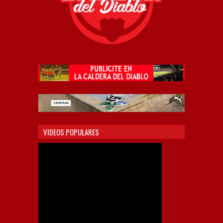
VIDEOS POPULARES