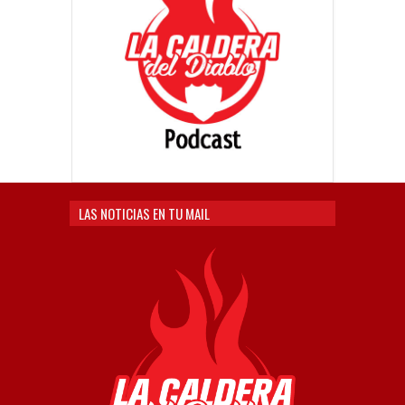
LAS NOTICIAS EN TU MAIL