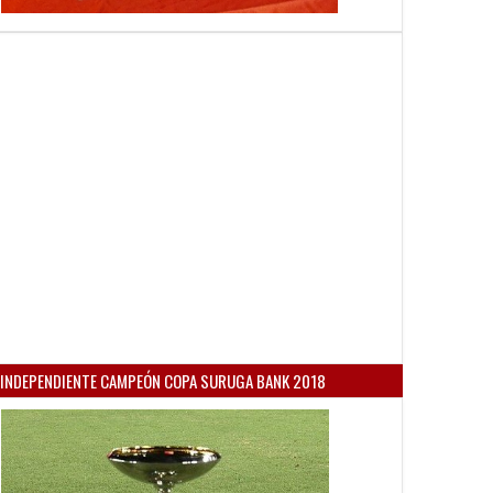
INDEPENDIENTE CAMPEÓN COPA SURUGA BANK 2018