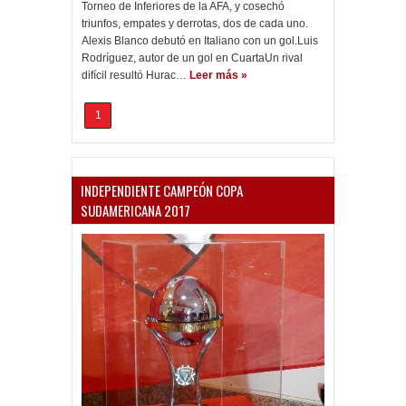
Torneo de Inferiores de la AFA, y cosechó
triunfos, empates y derrotas, dos de cada uno.
Alexis Blanco debutó en Italiano con un gol.Luis
Rodríguez, autor de un gol en CuartaUn rival
difícil resultó Hurac…
Leer más »
1
INDEPENDIENTE CAMPEÓN COPA
SUDAMERICANA 2017