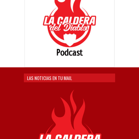
LAS NOTICIAS EN TU MAIL