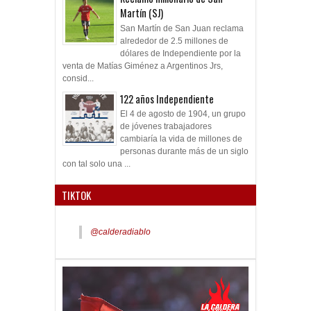
Martín (SJ)
San Martín de San Juan reclama
alrededor de 2.5 millones de
dólares de Independiente por la
venta de Matías Giménez a Argentinos Jrs,
consid...
122 años Independiente
El 4 de agosto de 1904, un grupo
de jóvenes trabajadores
cambiaría la vida de millones de
personas durante más de un siglo
con tal solo una ...
TIKTOK
@calderadiablo