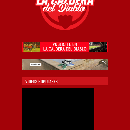
VIDEOS POPULARES