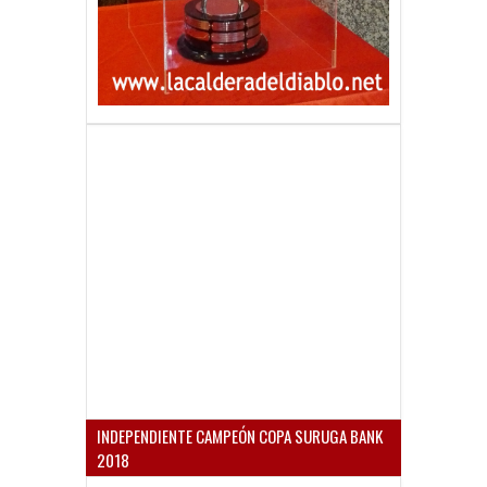
INDEPENDIENTE CAMPEÓN COPA SURUGA BANK
2018