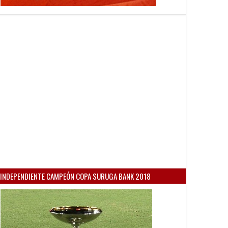
INDEPENDIENTE CAMPEÓN COPA SURUGA BANK 2018