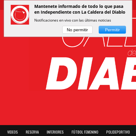
Mantenete informado de todo lo que pasa
en Independiente con La Caldera del Diablo
Notificaciones en vivo con las últimas noticias
No permitir
Permitir
VIDEOS
RESERVA
INFERIORES
FÚTBOL FEMENINO
POLIDEPORTIVO