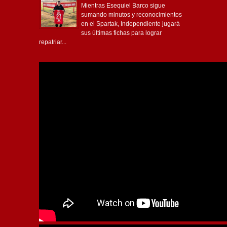
Mientras Esequiel Barco sigue
sumando minutos y reconocimientos
en el Spartak, Independiente jugará
sus últimas fichas para lograr
repatriar...