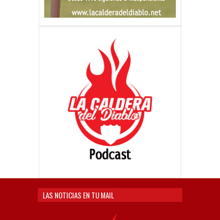
LAS NOTICIAS EN TU MAIL