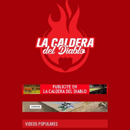
VIDEOS POPULARES