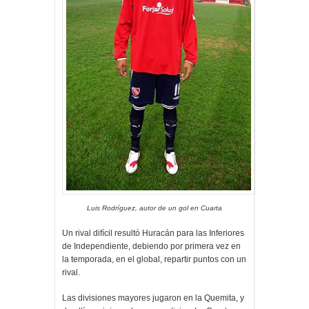
Luis Rodríguez, autor de un gol en Cuarta
Un rival difícil resultó Huracán para las Inferiores
de Independiente, debiendo por primera vez en
la temporada, en el global, repartir puntos con un
rival.
Las divisiones mayores jugaron en la Quemita, y