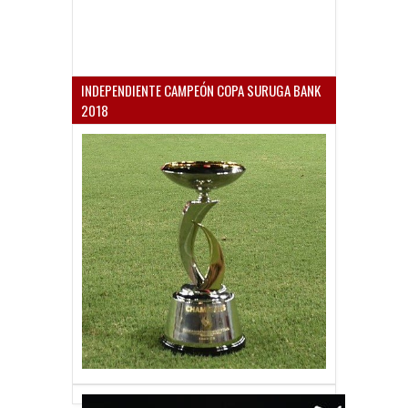
INDEPENDIENTE CAMPEÓN COPA SURUGA BANK
2018