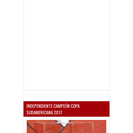
INDEPENDIENTE CAMPEÓN COPA
SUDAMERICANA 2017