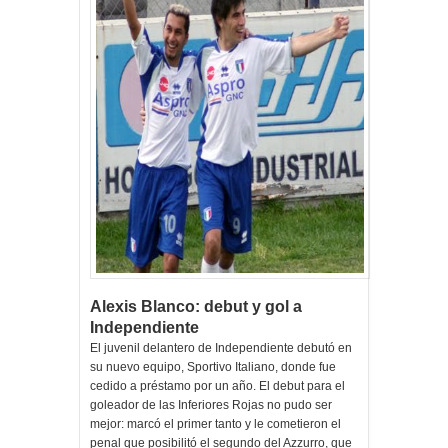
Alexis Blanco: debut y gol a
Independiente
El juvenil delantero de Independiente debutó en
su nuevo equipo, Sportivo Italiano, donde fue
cedido a préstamo por un año. El debut para el
goleador de las Inferiores Rojas no pudo ser
mejor: marcó el primer tanto y le cometieron el
penal que posibilitó el segundo del Azzurro, que