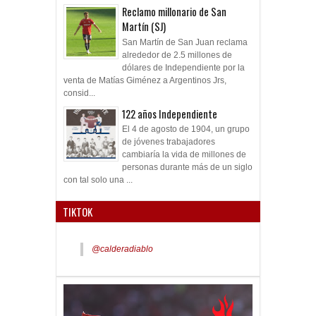
Reclamo millonario de San
Martín (SJ)
San Martín de San Juan reclama
alrededor de 2.5 millones de
dólares de Independiente por la
venta de Matías Giménez a Argentinos Jrs,
consid...
122 años Independiente
El 4 de agosto de 1904, un grupo
de jóvenes trabajadores
cambiaría la vida de millones de
personas durante más de un siglo
con tal solo una ...
TIKTOK
@calderadiablo