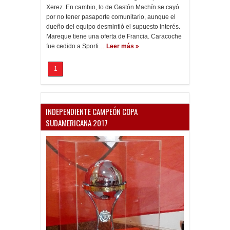
Xerez. En cambio, lo de Gastón Machín se cayó
por no tener pasaporte comunitario, aunque el
dueño del equipo desmintió el supuesto interés.
Mareque tiene una oferta de Francia. Caracoche
fue cedido a Sporti…
Leer más »
1
INDEPENDIENTE CAMPEÓN COPA
SUDAMERICANA 2017