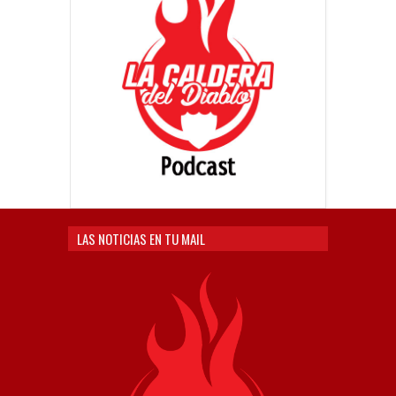
LAS NOTICIAS EN TU MAIL