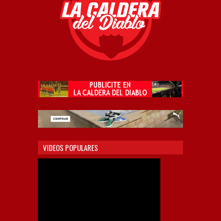
VIDEOS POPULARES