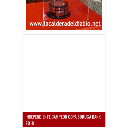
INDEPENDIENTE CAMPEÓN COPA SURUGA BANK
2018