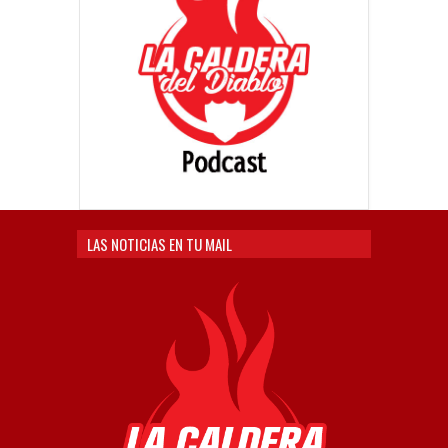
LAS NOTICIAS EN TU MAIL