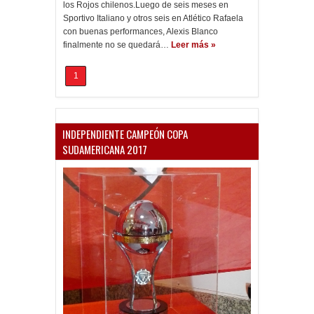
los Rojos chilenos.Luego de seis meses en
Sportivo Italiano y otros seis en Atlético Rafaela
con buenas performances, Alexis Blanco
finalmente no se quedará…
Leer más »
1
INDEPENDIENTE CAMPEÓN COPA
SUDAMERICANA 2017