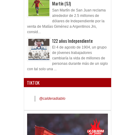
Martín (SJ)
San Martín de San Juan reclama
alrededor de 2.5 millones de
dólares de Independiente por la
venta de Matías Giménez a Argentinos Jrs,
consid...
122 años Independiente
El 4 de agosto de 1904, un grupo
de jóvenes trabajadores
cambiaría la vida de millones de
personas durante más de un siglo
con tal solo una ...
TIKTOK
@calderadiablo