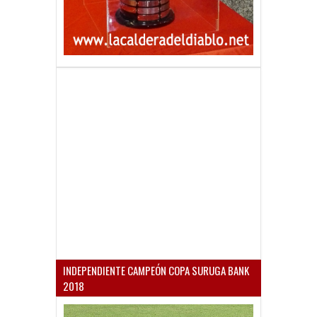
INDEPENDIENTE CAMPEÓN COPA SURUGA BANK
2018