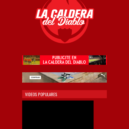
VIDEOS POPULARES