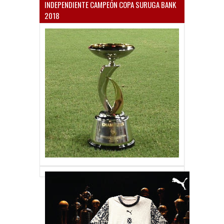
INDEPENDIENTE CAMPEÓN COPA SURUGA BANK
2018