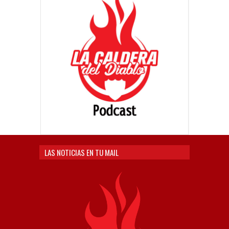
LAS NOTICIAS EN TU MAIL