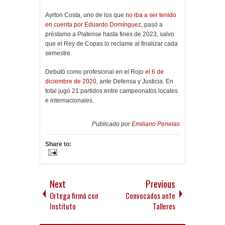
Ayrton Costa, uno de los que
no iba a ser tenido
en cuenta por Eduardo Domínguez
, pasó a
préstamo a Platense hasta fines de 2023, salvo
que el Rey de Copas lo reclame al finalizar cada
semestre.
Debutó como profesional en el Rojo
el 6 de
diciembre de 2020
, ante Defensa y Justicia. En
total jugó 21 partidos entre campeonatos locales
e internacionales.
Publicado por
Emiliano Penelas
Share to:
Next
Previous
Ortega firmó con
Convocados ante
Instituto
Talleres