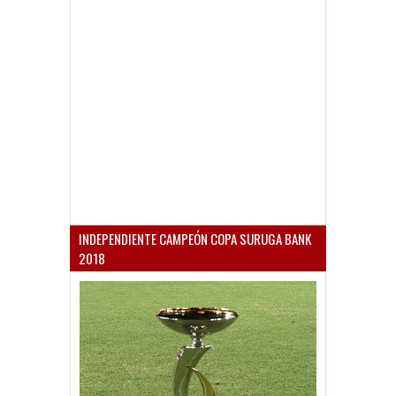
INDEPENDIENTE CAMPEÓN COPA SURUGA BANK
2018