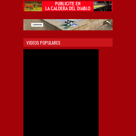
VIDEOS POPULARES