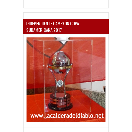
INDEPENDIENTE CAMPEÓN COPA
SUDAMERICANA 2017