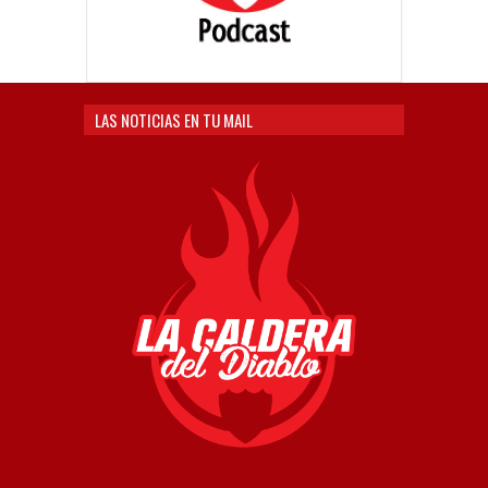
LAS NOTICIAS EN TU MAIL