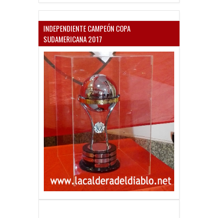
INDEPENDIENTE CAMPEÓN COPA
SUDAMERICANA 2017