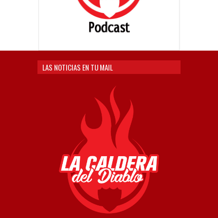
LAS NOTICIAS EN TU MAIL