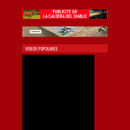
VIDEOS POPULARES