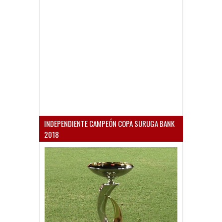
INDEPENDIENTE CAMPEÓN COPA SURUGA BANK
2018