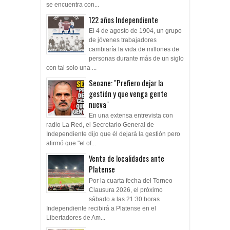
se encuentra con...
122 años Independiente
El 4 de agosto de 1904, un grupo
de jóvenes trabajadores
cambiaría la vida de millones de
personas durante más de un siglo
con tal solo una ...
Seoane: "Prefiero dejar la
gestión y que venga gente
nueva"
En una extensa entrevista con
radio La Red, el Secretario General de
Independiente dijo que él dejará la gestión pero
afirmó que "el of...
Venta de localidades ante
Platense
Por la cuarta fecha del Torneo
Clausura 2026, el próximo
sábado a las 21:30 horas
Independiente recibirá a Platense en el
Libertadores de Am...