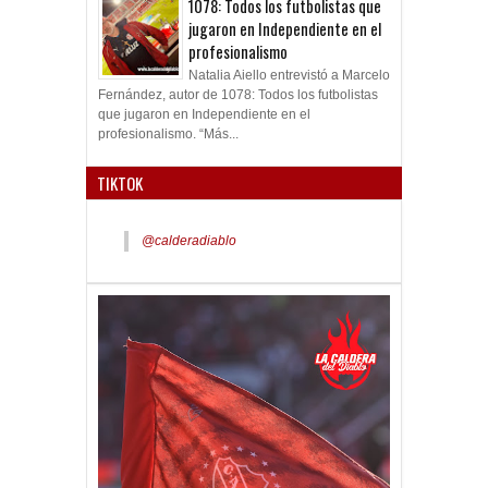
1078: Todos los futbolistas que
jugaron en Independiente en el
profesionalismo
Natalia Aiello entrevistó a Marcelo
Fernández, autor de 1078: Todos los futbolistas
que jugaron en Independiente en el
profesionalismo. “Más...
TIKTOK
@calderadiablo