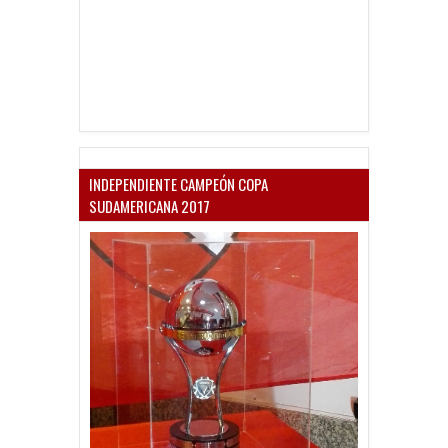
INDEPENDIENTE CAMPEÓN COPA
SUDAMERICANA 2017