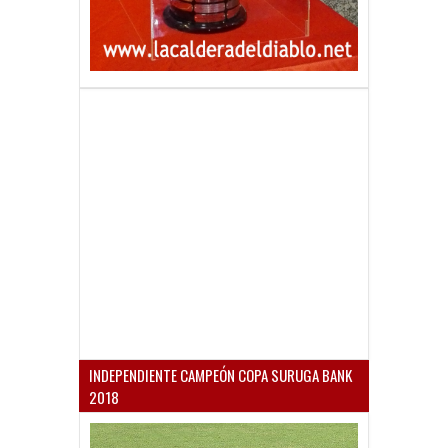
INDEPENDIENTE CAMPEÓN COPA SURUGA BANK
2018