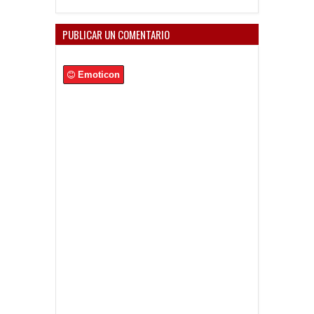
PUBLICAR UN COMENTARIO
Emoticon