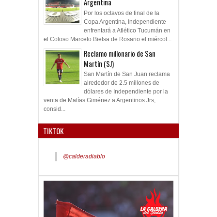
Argentina
Por los octavos de final de la
Copa Argentina, Independiente
enfrentará a Atlético Tucumán en
el Coloso Marcelo Bielsa de Rosario el miércol...
Reclamo millonario de San
Martín (SJ)
San Martín de San Juan reclama
alrededor de 2.5 millones de
dólares de Independiente por la
venta de Matías Giménez a Argentinos Jrs,
consid...
TIKTOK
@calderadiablo