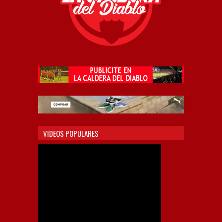
VIDEOS POPULARES