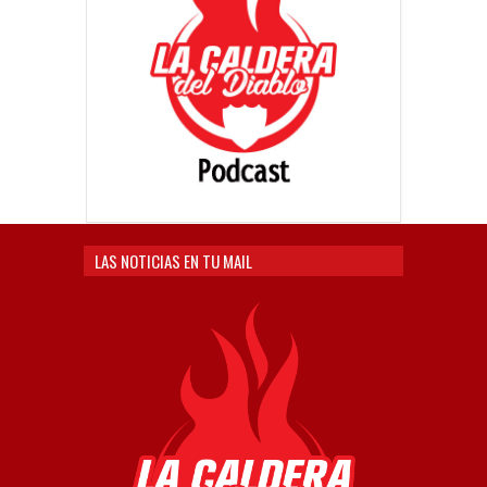
LAS NOTICIAS EN TU MAIL