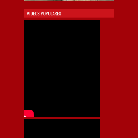
VIDEOS POPULARES