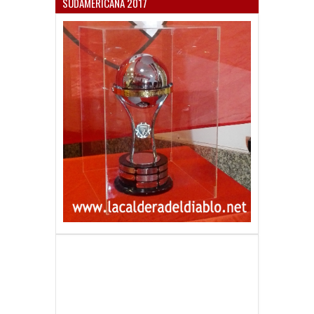
SUDAMERICANA 2017