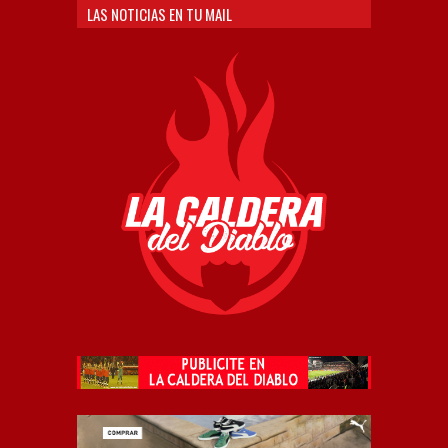
LAS NOTICIAS EN TU MAIL