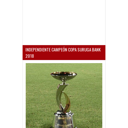
INDEPENDIENTE CAMPEÓN COPA SURUGA BANK
2018