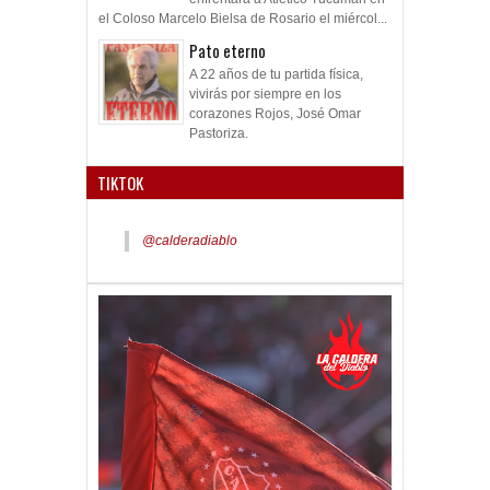
el Coloso Marcelo Bielsa de Rosario el miércol...
Pato eterno
A 22 años de tu partida física,
vivirás por siempre en los
corazones Rojos, José Omar
Pastoriza.
TIKTOK
@calderadiablo