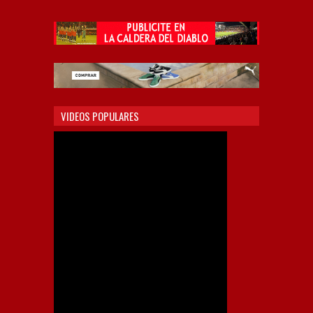
VIDEOS POPULARES