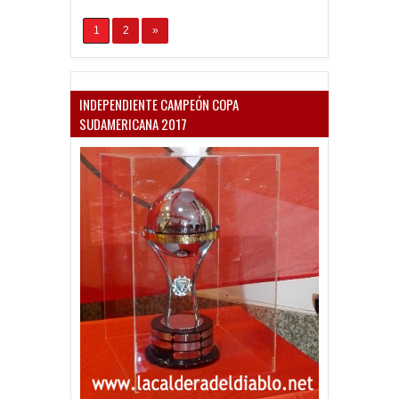
1
2
»
INDEPENDIENTE CAMPEÓN COPA
SUDAMERICANA 2017