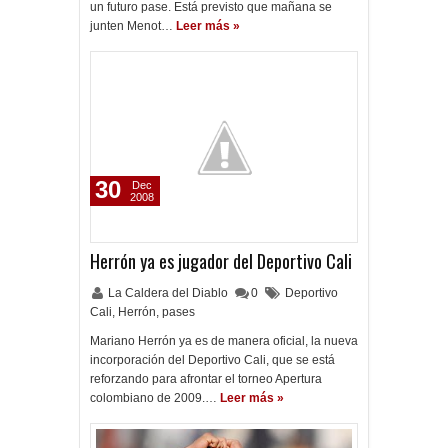
un futuro pase. Está previsto que mañana se
junten Menot…
Leer más »
30
Dec
2008
Herrón ya es jugador del Deportivo Cali
La Caldera del Diablo
0
Deportivo
Cali
,
Herrón
,
pases
Mariano Herrón ya es de manera oficial, la nueva
incorporación del Deportivo Cali, que se está
reforzando para afrontar el torneo Apertura
colombiano de 2009.…
Leer más »