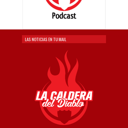
LAS NOTICIAS EN TU MAIL