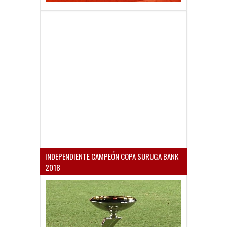
INDEPENDIENTE CAMPEÓN COPA SURUGA BANK
2018