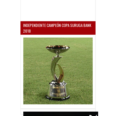
INDEPENDIENTE CAMPEÓN COPA SURUGA BANK
2018