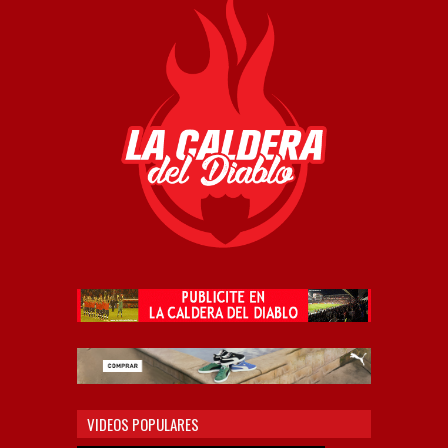
VIDEOS POPULARES