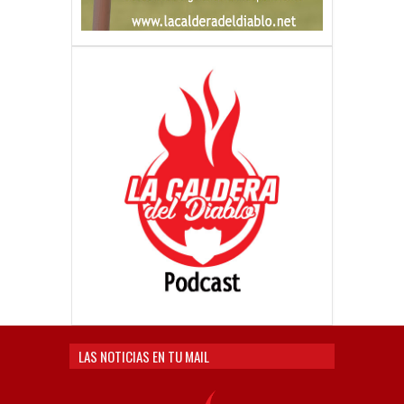
LAS NOTICIAS EN TU MAIL