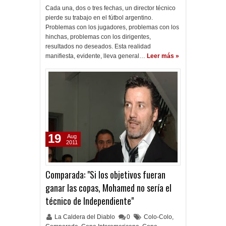
Cada una, dos o tres fechas, un director técnico
pierde su trabajo en el fútbol argentino.
Problemas con los jugadores, problemas con los
hinchas, problemas con los dirigentes,
resultados no deseados. Esta realidad
manifiesta, evidente, lleva general…
Leer más »
19
Aug
2011
Comparada: "Si los objetivos fueran
ganar las copas, Mohamed no sería el
técnico de Independiente"
La Caldera del Diablo
0
Colo-Colo
,