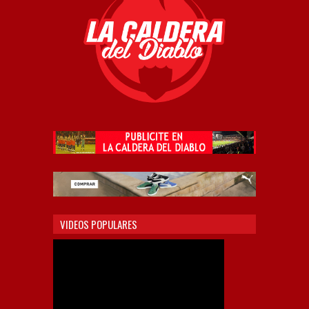
VIDEOS POPULARES