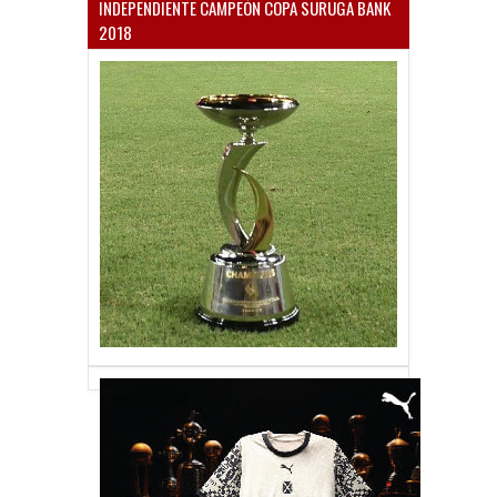
INDEPENDIENTE CAMPEÓN COPA SURUGA BANK
2018