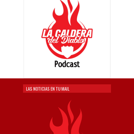
LAS NOTICIAS EN TU MAIL