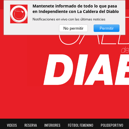
Mantenete informado de todo lo que pasa
en Independiente con La Caldera del Diablo
Notificaciones en vivo con las últimas noticias
No permitir
Permitir
VIDEOS
RESERVA
INFERIORES
FÚTBOL FEMENINO
POLIDEPORTIVO