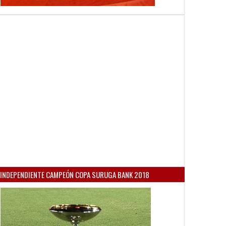
INDEPENDIENTE CAMPEÓN COPA SURUGA BANK 2018