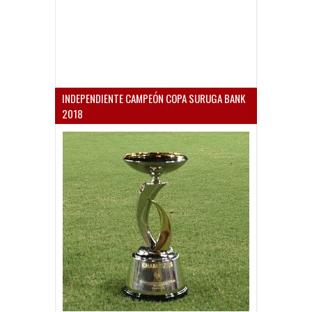
INDEPENDIENTE CAMPEÓN COPA SURUGA BANK
2018