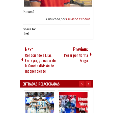
Panamá
Publicado por
Emiliano Penelas
Share to:
Next
Previous
Conociendo a Elías
Pesar por Norma
Ferreyra, goleador de
Fraga
la Cuarta división de
Independiente
ENTRADAS RELACIONADAS