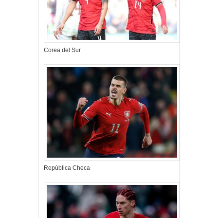
Corea del Sur
República Checa