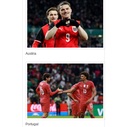
Austria
Portugal