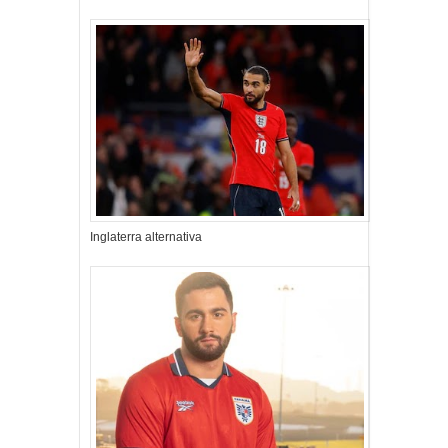
Inglaterra alternativa