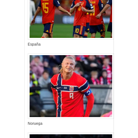
España
Noruega