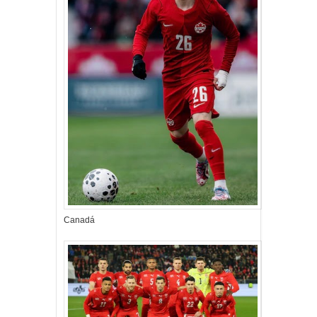
Canadá