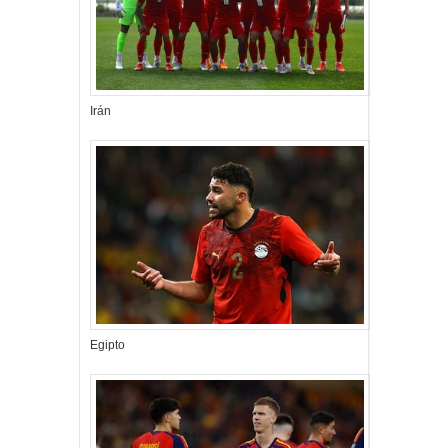
Irán
Egipto