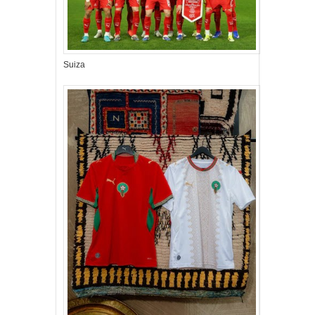
Suiza