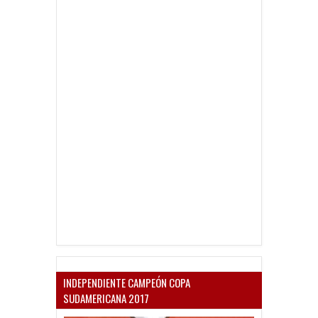
INDEPENDIENTE CAMPEÓN COPA
SUDAMERICANA 2017