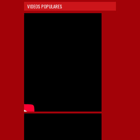
VIDEOS POPULARES