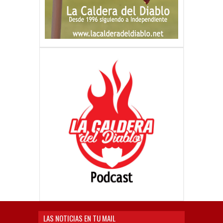
LAS NOTICIAS EN TU MAIL