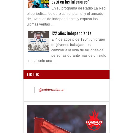
está en las Inferiores"
En su programa de Radio La Red
el periodista fue duro con el plantel y el armado
de juveniles de Independiente, y expuso las
últimas ventas ...
122 años Independiente
El 4 de agosto de 1904, un grupo
de jóvenes trabajadores
cambiaría la vida de millones de
personas durante más de un siglo
con tal solo una ...
TIKTOK
@calderadiablo