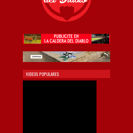
VIDEOS POPULARES