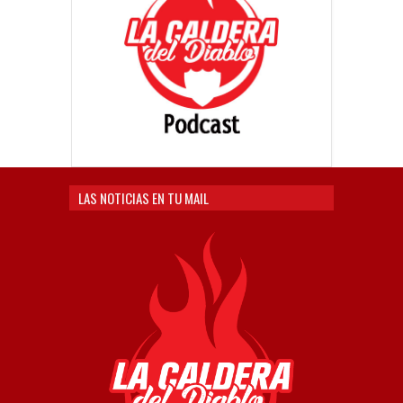
LAS NOTICIAS EN TU MAIL