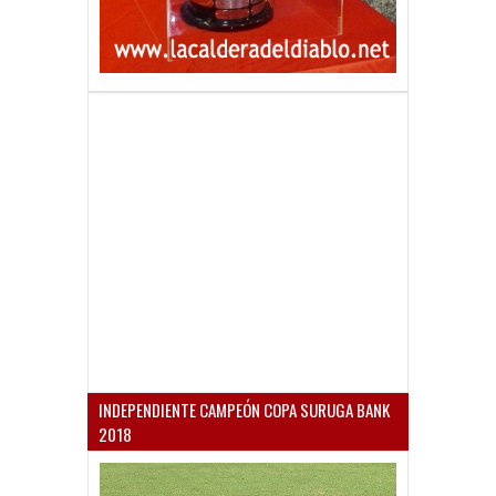
INDEPENDIENTE CAMPEÓN COPA SURUGA BANK
2018