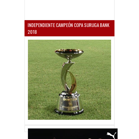
INDEPENDIENTE CAMPEÓN COPA SURUGA BANK
2018