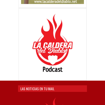
LAS NOTICIAS EN TU MAIL