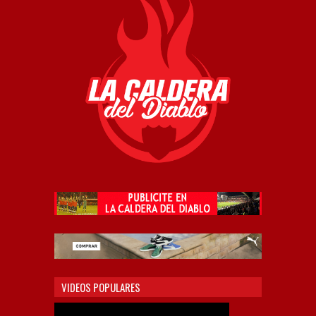
VIDEOS POPULARES