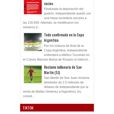
socios
Finalizada la depuración del
padrón, Independiente quedó con
una masa societaria cercana a
las 130.600. Además, se modificaron los
números d...
Todo confirmado en la Copa
Argentina
Por los octavos de final de la
Copa Argentina, Independiente
enfrentará a Atlético Tucumán en
el Coloso Marcelo Bielsa de Rosario el miércol...
Reclamo millonario de San
Martín (SJ)
San Martín de San Juan reclama
alrededor de 2.5 millones de
dólares de Independiente por la
venta de Matías Giménez a Argentinos Jrs,
consid...
TIKTOK