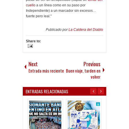
cuello
a un línea como en su paso por
Independiente) a un marcador sin excesos…
fuerte pero leal."
Publicado por
La Caldera del Diablo
Share to:
Next
Previous
Entrada más reciente
Buen viaje, tarden en
volver
ENTRADAS RELACIONADAS