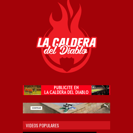
VIDEOS POPULARES