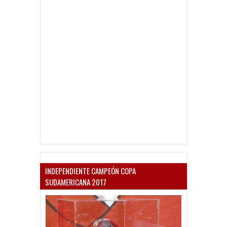
INDEPENDIENTE CAMPEÓN COPA
SUDAMERICANA 2017