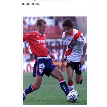
Independiente.