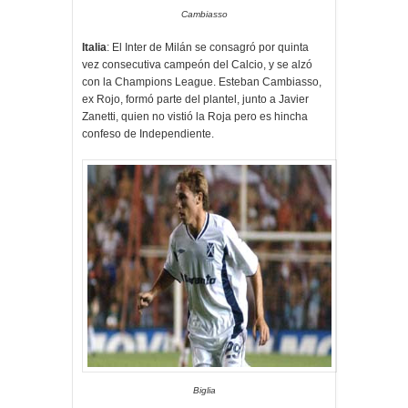
Cambiasso
Italia
: El Inter de Milán se consagró por quinta
vez consecutiva campeón del Calcio, y se alzó
con la Champions League. Esteban Cambiasso,
ex Rojo, formó parte del plantel, junto a Javier
Zanetti, quien no vistió la Roja pero es hincha
confeso de Independiente.
Biglia