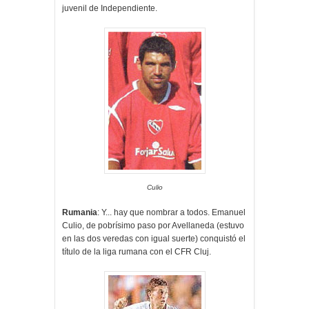
juvenil de Independiente.
Culio
Rumania
: Y... hay que nombrar a todos. Emanuel
Culio, de pobrísimo paso por Avellaneda (estuvo
en las dos veredas con igual suerte) conquistó el
título de la liga rumana con el CFR Cluj.