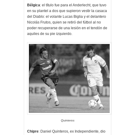
Bélgica
: el título fue para el Anderlecht, que tuvo
en su plantel a dos que supieron vestir la casaca
del Diablo: el volante Lucas Biglia y el delantero
Nicolás Frutos, quien se retiró del fútbol al no
poder recuperarse de una lesión en el tendón de
aquiles de su pie izquierdo.
Quinteros
Chipre
: Daniel Quinteros, ex Independiente, dio