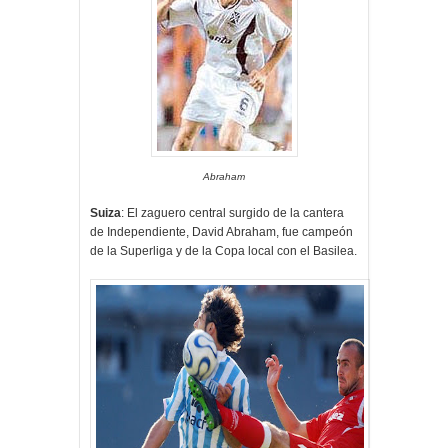
Abraham
Suiza
: El zaguero central surgido de la cantera
de Independiente, David Abraham, fue campeón
de la Superliga y de la Copa local con el Basilea.