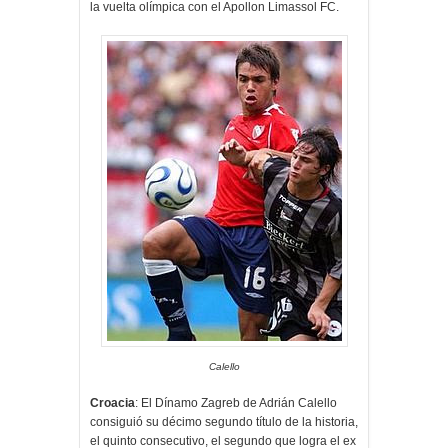
la vuelta olímpica con el Apollon Limassol FC.
Calello
Croacia
: El Dínamo Zagreb de Adrián Calello
consiguió su décimo segundo título de la historia,
el quinto consecutivo, el segundo que logra el ex