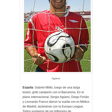
Agüero
España
: Gabriel Milito, luego de una larga
lesión, gritó campeón con el Barcelona. En el
plano internacional, Sergio Agüero, Diego Forlán
y Leonardo Franco dieron la vuelta con el Atlético
de Madrid, alzándose con la Europa League.
Todos surgieron de las Inferiores de