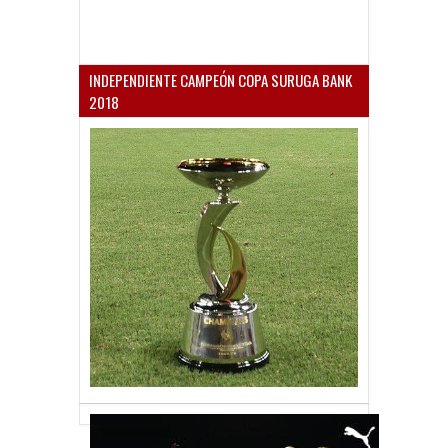
INDEPENDIENTE CAMPEÓN COPA SURUGA BANK
2018