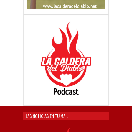
LAS NOTICIAS EN TU MAIL