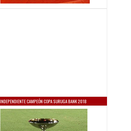
INDEPENDIENTE CAMPEÓN COPA SURUGA BANK 2018