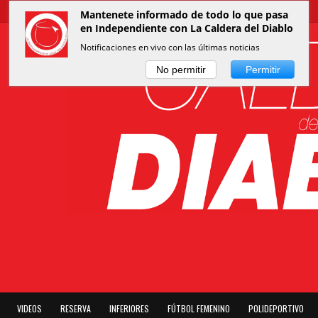
Mantenete informado de todo lo que pasa
en Independiente con La Caldera del Diablo
Notificaciones en vivo con las últimas noticias
No permitir
Permitir
VIDEOS
RESERVA
INFERIORES
FÚTBOL FEMENINO
POLIDEPORTIVO