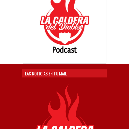
LAS NOTICIAS EN TU MAIL