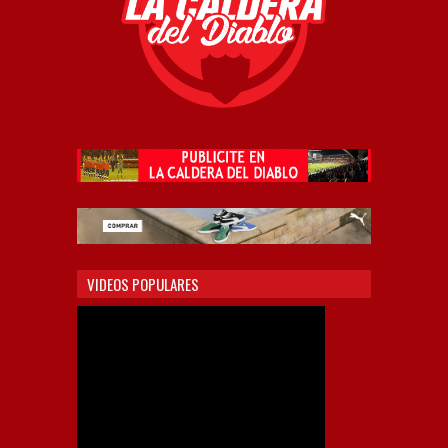
VIDEOS POPULARES