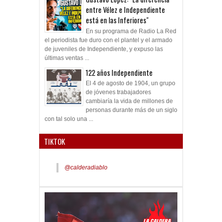
entre Vélez e Independiente
está en las Inferiores"
En su programa de Radio La Red
el periodista fue duro con el plantel y el armado
de juveniles de Independiente, y expuso las
últimas ventas ...
122 años Independiente
El 4 de agosto de 1904, un grupo
de jóvenes trabajadores
cambiaría la vida de millones de
personas durante más de un siglo
con tal solo una ...
TIKTOK
@calderadiablo