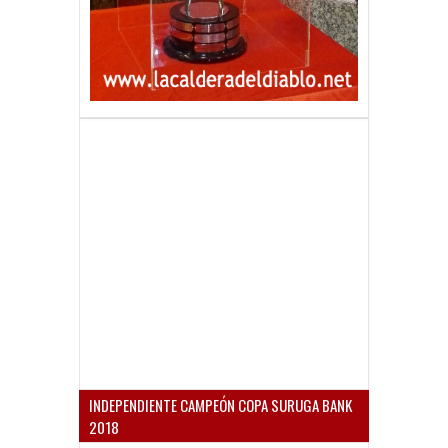
INDEPENDIENTE CAMPEÓN COPA SURUGA BANK
2018