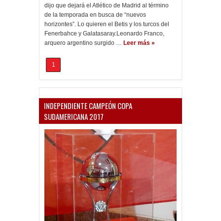
dijo que dejará el Atlético de Madrid al término
de la temporada en busca de “nuevos
horizontes”. Lo quieren el Betis y los turcos del
Fenerbahce y Galatasaray.Leonardo Franco,
arquero argentino surgido …
Leer más »
1
INDEPENDIENTE CAMPEÓN COPA
SUDAMERICANA 2017