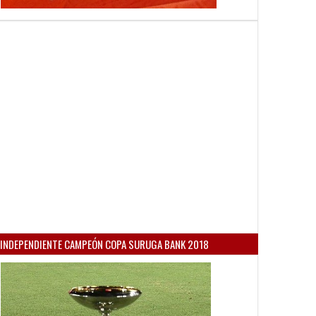
INDEPENDIENTE CAMPEÓN COPA SURUGA BANK 2018