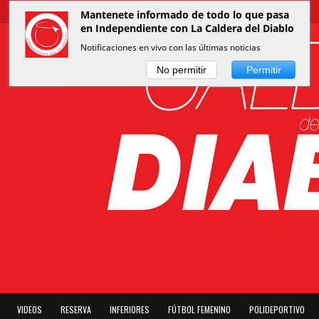
Mantenete informado de todo lo que pasa
en Independiente con La Caldera del Diablo
Notificaciones en vivo con las últimas noticias
No permitir
Permitir
VIDEOS
RESERVA
INFERIORES
FÚTBOL FEMENINO
POLIDEPORTIVO