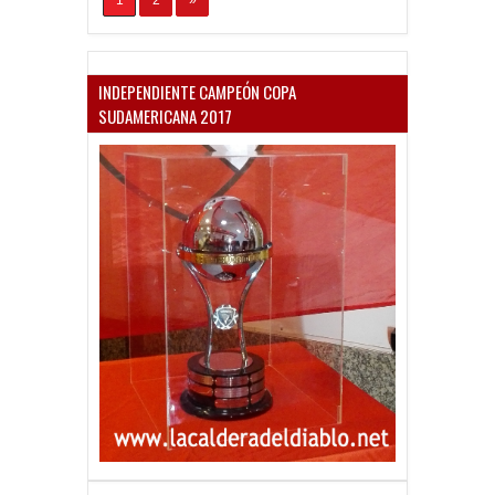
1
2
»
INDEPENDIENTE CAMPEÓN COPA
SUDAMERICANA 2017