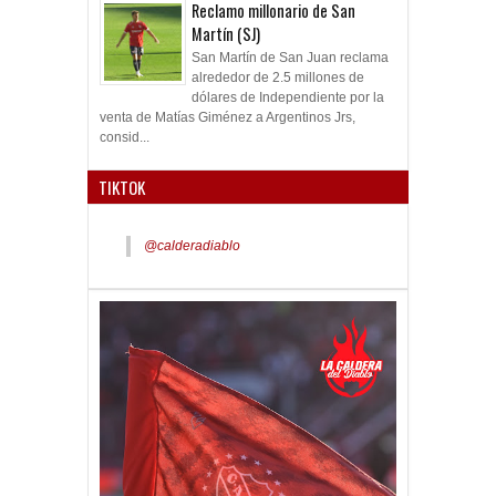
Reclamo millonario de San
Martín (SJ)
San Martín de San Juan reclama
alrededor de 2.5 millones de
dólares de Independiente por la
venta de Matías Giménez a Argentinos Jrs,
consid...
TIKTOK
@calderadiablo