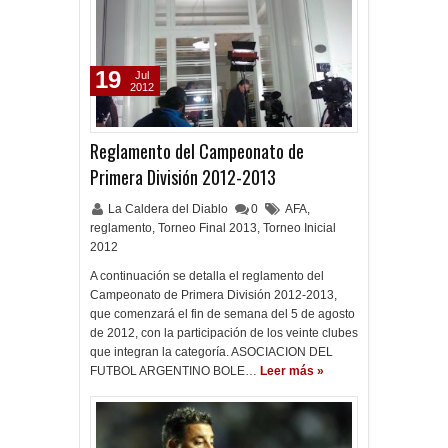
19
Jul
2012
Reglamento del Campeonato de
Primera División 2012-2013
La Caldera del Diablo
0
AFA
,
reglamento
,
Torneo Final 2013
,
Torneo Inicial
2012
A continuación se detalla el reglamento del
Campeonato de Primera División 2012-2013,
que comenzará el fin de semana del 5 de agosto
de 2012, con la participación de los veinte clubes
que integran la categoría. ASOCIACION DEL
FUTBOL ARGENTINO BOLE…
Leer más »