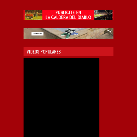
VIDEOS POPULARES