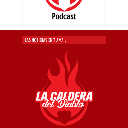
LAS NOTICIAS EN TU MAIL