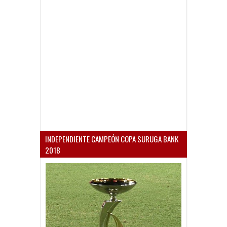
INDEPENDIENTE CAMPEÓN COPA SURUGA BANK
2018