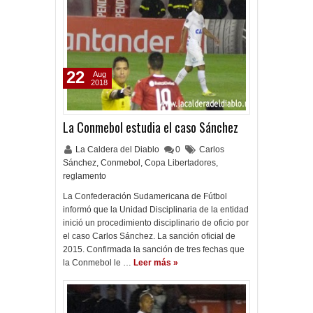
22
Aug
2018
La Conmebol estudia el caso Sánchez
La Caldera del Diablo
0
Carlos
Sánchez
,
Conmebol
,
Copa Libertadores
,
reglamento
La Confederación Sudamericana de Fútbol
informó que la Unidad Disciplinaria de la entidad
inició un procedimiento disciplinario de oficio por
el caso Carlos Sánchez. La sanción oficial de
2015. Confirmada la sanción de tres fechas que
la Conmebol le …
Leer más »