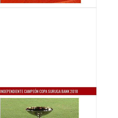
INDEPENDIENTE CAMPEÓN COPA SURUGA BANK 2018