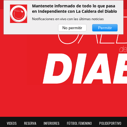
Mantenete informado de todo lo que pasa
en Independiente con La Caldera del Diablo
Notificaciones en vivo con las últimas noticias
No permitir
Permitir
VIDEOS
RESERVA
INFERIORES
FÚTBOL FEMENINO
POLIDEPORTIVO