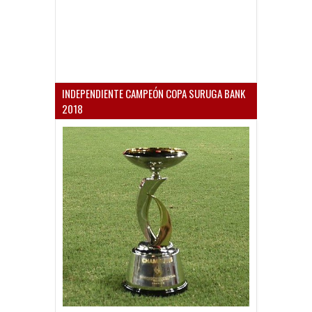
INDEPENDIENTE CAMPEÓN COPA SURUGA BANK
2018