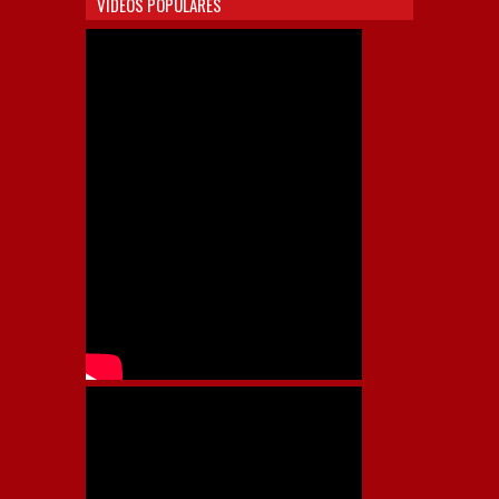
VIDEOS POPULARES