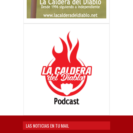
LAS NOTICIAS EN TU MAIL