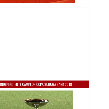
INDEPENDIENTE CAMPEÓN COPA SURUGA BANK 2018