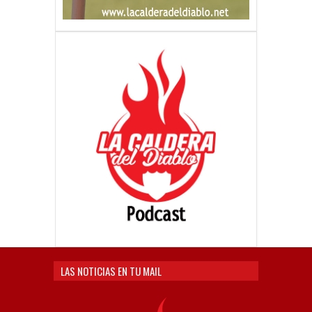
LAS NOTICIAS EN TU MAIL