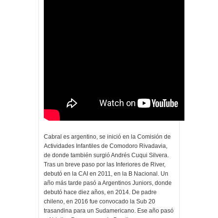
Cabral es argentino, se inició en la Comisión de
Actividades Infantiles de Comodoro Rivadavia,
de donde también surgió Andrés Cuqui Silvera.
Tras un breve paso por las Inferiores de River,
debutó en la CAI en 2011, en la B Nacional. Un
año más tarde pasó a Argentinos Juniors, donde
debutó hace diez años, en 2014. De padre
chileno, en 2016 fue convocado la Sub 20
trasandina para un Sudamericano. Ese año pasó