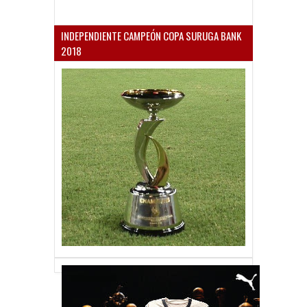
INDEPENDIENTE CAMPEÓN COPA SURUGA BANK
2018