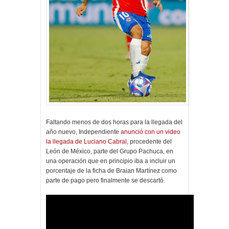
Faltando menos de dos horas para la llegada del
año nuevo, Independiente
anunció con un video
la llegada de Luciano Cabral
, procedente del
León de México, parte del Grupo Pachuca, en
una operación que en principio iba a incluir un
porcentaje de la ficha de Braian Martínez como
parte de pago pero finalmente se descartó.