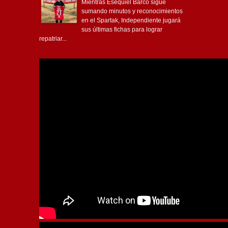
Mientras Esequiel Barco sigue
sumando minutos y reconocimientos
en el Spartak, Independiente jugará
sus últimas fichas para lograr
repatriar...