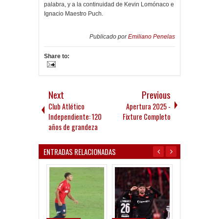
palabra, y a la continuidad de Kevin Lomónaco e
Ignacio Maestro Puch.
Publicado por
Emiliano Penelas
Share to:
Next
Previous
Club Atlético
Apertura 2025 -
Independiente: 120
Fixture Completo
años de grandeza
ENTRADAS RELACIONADAS