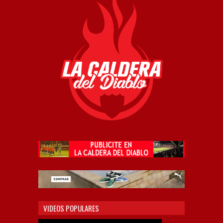
VIDEOS POPULARES