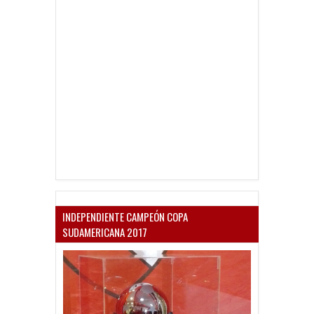
INDEPENDIENTE CAMPEÓN COPA
SUDAMERICANA 2017