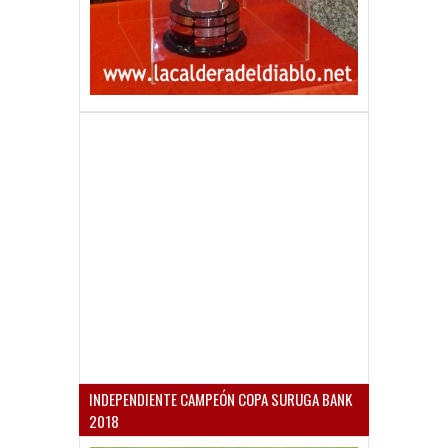
INDEPENDIENTE CAMPEÓN COPA SURUGA BANK
2018