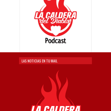
LAS NOTICIAS EN TU MAIL