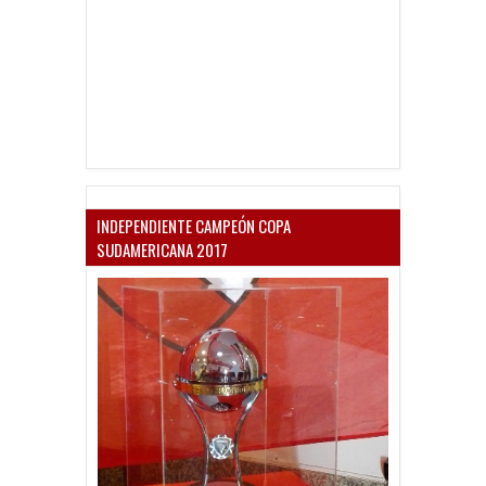
INDEPENDIENTE CAMPEÓN COPA
SUDAMERICANA 2017