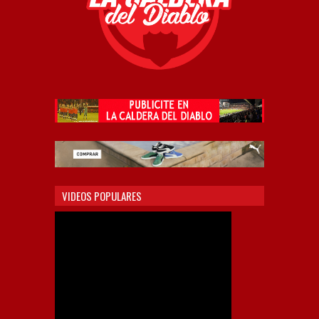
VIDEOS POPULARES