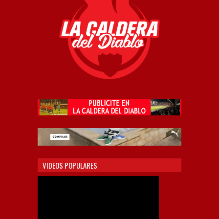
VIDEOS POPULARES