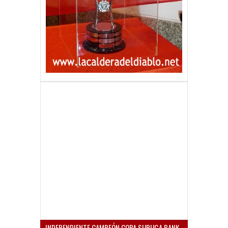
INDEPENDIENTE CAMPEÓN COPA SURUGA BANK