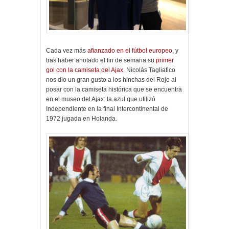
Cada vez más
afianzado en el fútbol europeo
, y
tras haber anotado el fin de semana su
primer
gol con la camiseta del Ajax
, Nicolás Tagliafico
nos dio un gran gusto a los hinchas del Rojo al
posar con la camiseta histórica que se encuentra
en el museo del Ajax: la azul que utilizó
Independiente en la final Intercontinental de
1972 jugada en Holanda.