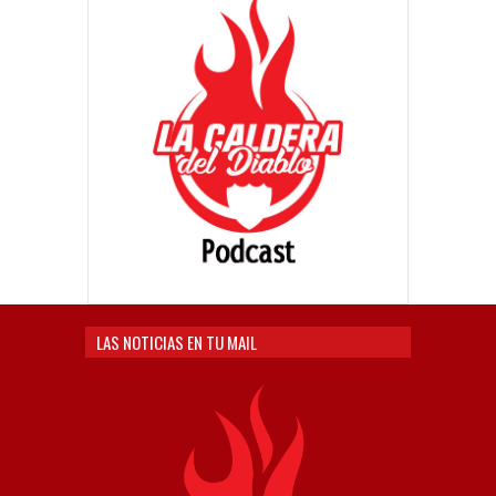
LAS NOTICIAS EN TU MAIL