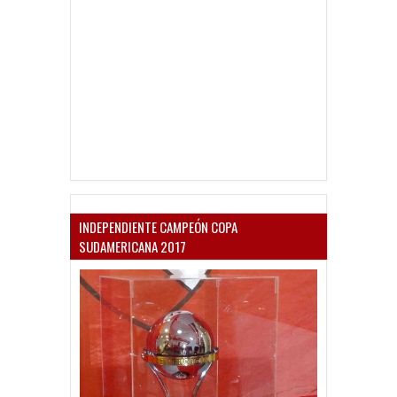
INDEPENDIENTE CAMPEÓN COPA
SUDAMERICANA 2017