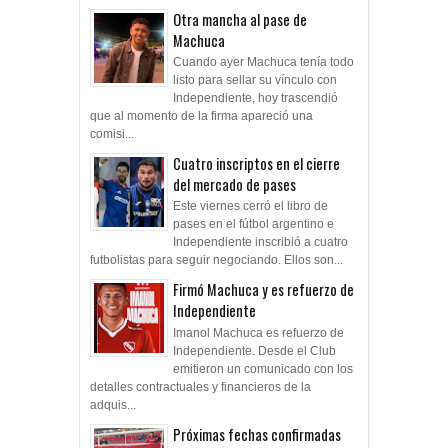
Otra mancha al pase de
Machuca
Cuando ayer Machuca tenía todo
listo para sellar su vínculo con
Independiente, hoy trascendió
que al momento de la firma apareció una
comisi...
Cuatro inscriptos en el cierre
del mercado de pases
Este viernes cerró el libro de
pases en el fútbol argentino e
Independiente inscribió a cuatro
futbolistas para seguir negociando. Ellos son...
Firmó Machuca y es refuerzo de
Independiente
Imanol Machuca es refuerzo de
Independiente. Desde el Club
emitieron un comunicado con los
detalles contractuales y financieros de la
adquis...
Próximas fechas confirmadas