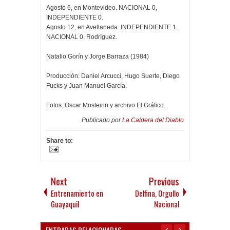
Agosto 6, en Montevideo. NACIONAL 0,
INDEPENDIENTE 0.
Agosto 12, en Avellaneda. INDEPENDIENTE 1,
NACIONAL 0. Rodríguez.
Natalio Gorín y Jorge Barraza (1984)
Producción: Daniel Arcucci, Hugo Suerte, Diego
Fucks y Juan Manuel García.
Fotos: Oscar Mosteirin y archivo El Gráfico.
Publicado por
La Caldera del Diablo
Share to:
Next
Previous
Entrenamiento en
Delfina, Orgullo
Guayaquil
Nacional