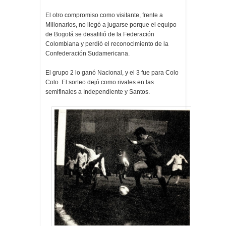
El otro compromiso como visitante, frente a
Millonarios, no llegó a jugarse porque el equipo
de Bogotá se desafilió de la Federación
Colombiana y perdió el reconocimiento de la
Confederación Sudamericana.
El grupo 2 lo ganó Nacional, y el 3 fue para Colo
Colo. El sorteo dejó como rivales en las
semifinales a Independiente y Santos.