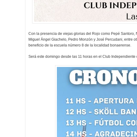
Con la presencia de viejas glorias del Rojo como Pepé Santoro,
Miguel Ángel Giachelo, Pedro Monzón y José Percudani, entre ot
beneficio de la escuela número 8 de la localidad bonaerense.
Será este domingo desde las 11 horas en el Club Independiente 