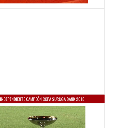
INDEPENDIENTE CAMPEÓN COPA SURUGA BANK 2018