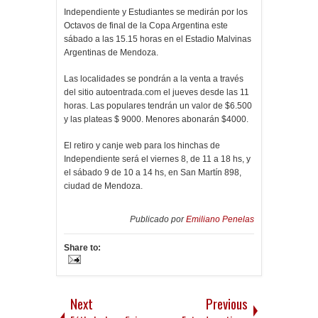
Independiente y Estudiantes se medirán por los
Octavos de final de la Copa Argentina este
sábado a las 15.15 horas en el Estadio Malvinas
Argentinas de Mendoza.
Las localidades se pondrán a la venta a través
del sitio autoentrada.com el jueves desde las 11
horas. Las populares tendrán un valor de $6.500
y las plateas $ 9000. Menores abonarán $4000.
El retiro y canje web para los hinchas de
Independiente será el viernes 8, de 11 a 18 hs, y
el sábado 9 de 10 a 14 hs, en San Martín 898,
ciudad de Mendoza.
Publicado por
Emiliano Penelas
Share to:
Next
Previous