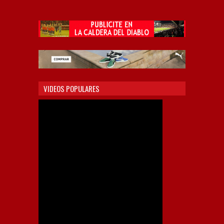
VIDEOS POPULARES