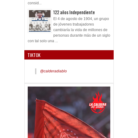
consid...
122 años Independiente
El 4 de agosto de 1904, un grupo
de jóvenes trabajadores
cambiaría la vida de millones de
personas durante más de un siglo
con tal solo una ...
TIKTOK
@calderadiablo