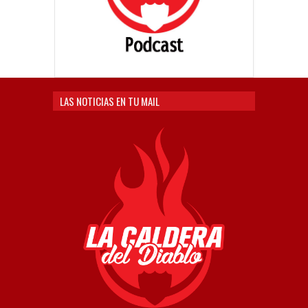
LAS NOTICIAS EN TU MAIL