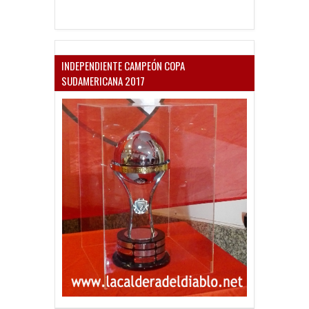
INDEPENDIENTE CAMPEÓN COPA
SUDAMERICANA 2017